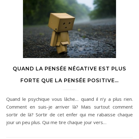
QUAND LA PENSÉE NÉGATIVE EST PLUS
FORTE QUE LA PENSÉE POSITIVE…
Quand le psychique vous lâche… quand il n’y a plus rien.
Comment en suis-je arriver là? Mais surtout comment
sortir de là? Sortir de cet enfer qui me rabaisse chaque
jour un peu plus. Qui me tire chaque jour vers…