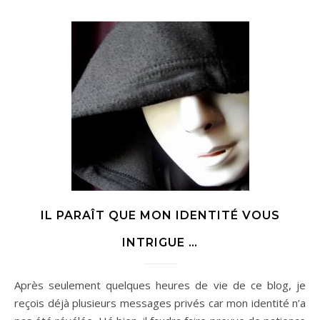
IL PARAÎT QUE MON IDENTITÉ VOUS
INTRIGUE …
Après seulement quelques heures de vie de ce blog, je
reçois déjà plusieurs messages privés car mon identité n’a