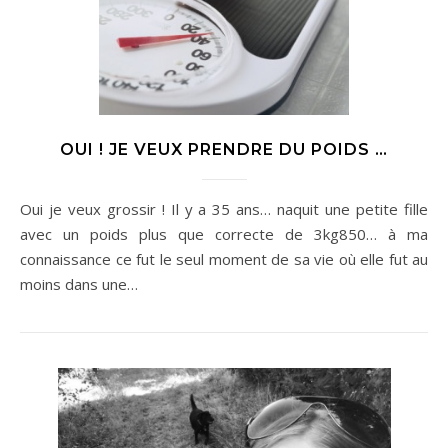
OUI ! JE VEUX PRENDRE DU POIDS …
Oui je veux grossir ! Il y a 35 ans… naquit une petite fille
avec un poids plus que correcte de 3kg850… à ma
connaissance ce fut le seul moment de sa vie où elle fut au
moins dans une…