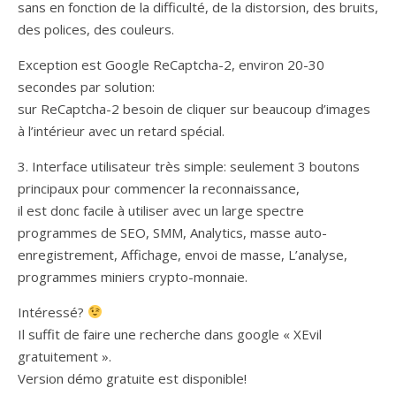
sans en fonction de la difficulté, de la distorsion, des bruits,
des polices, des couleurs.
Exception est Google ReCaptcha-2, environ 20-30
secondes par solution:
sur ReCaptcha-2 besoin de cliquer sur beaucoup d’images
à l’intérieur avec un retard spécial.
3. Interface utilisateur très simple: seulement 3 boutons
principaux pour commencer la reconnaissance,
il est donc facile à utiliser avec un large spectre
programmes de SEO, SMM, Analytics, masse auto-
enregistrement, Affichage, envoi de masse, L’analyse,
programmes miniers crypto-monnaie.
Intéressé?
Il suffit de faire une recherche dans google « XEvil
gratuitement ».
Version démo gratuite est disponible!