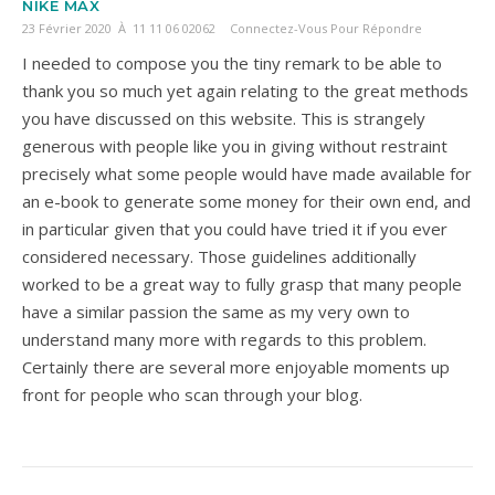
NIKE MAX
23 Février 2020 À 11 11 06 02062
Connectez-Vous Pour Répondre
I needed to compose you the tiny remark to be able to
thank you so much yet again relating to the great methods
you have discussed on this website. This is strangely
generous with people like you in giving without restraint
precisely what some people would have made available for
an e-book to generate some money for their own end, and
in particular given that you could have tried it if you ever
considered necessary. Those guidelines additionally
worked to be a great way to fully grasp that many people
have a similar passion the same as my very own to
understand many more with regards to this problem.
Certainly there are several more enjoyable moments up
front for people who scan through your blog.