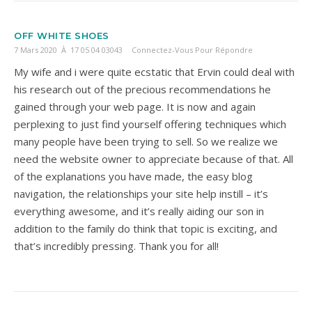
OFF WHITE SHOES
7 Mars 2020 À 17 05 04 03043
Connectez-Vous Pour Répondre
My wife and i were quite ecstatic that Ervin could deal with
his research out of the precious recommendations he
gained through your web page. It is now and again
perplexing to just find yourself offering techniques which
many people have been trying to sell. So we realize we
need the website owner to appreciate because of that. All
of the explanations you have made, the easy blog
navigation, the relationships your site help instill – it’s
everything awesome, and it’s really aiding our son in
addition to the family do think that topic is exciting, and
that’s incredibly pressing. Thank you for all!