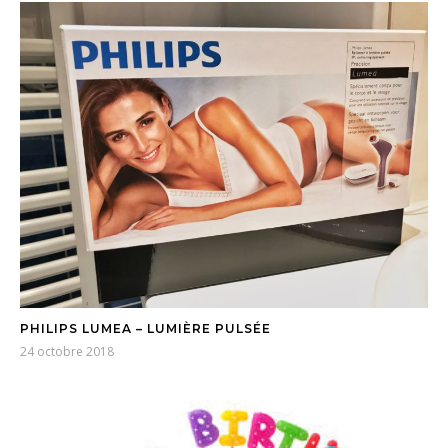
PHILIPS LUMEA – LUMIÈRE PULSÉE
24 octobre 2018