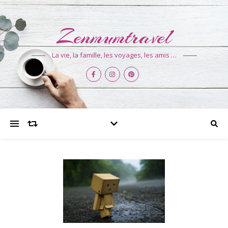
Zenmumtravel
La vie, la famille, les voyages, les amis …