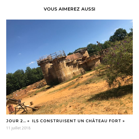
VOUS AIMEREZ AUSSI
JOUR 2… « ILS CONSTRUISENT UN CHÂTEAU FORT »
11 juillet 2018