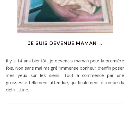
JE SUIS DEVENUE MAMAN …
Il y a 14 ans bientôt, je devenais maman pour la première
fois. Non sans mal malgré l’immense bonheur d’enfin poser
mes yeux sur les siens. Tout a commencé par une
grossesse tellement attendue, qui finalement « tombe du
ciel » …Une…