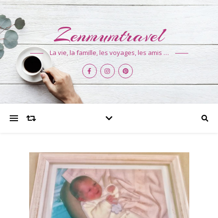
Zenmumtravel
La vie, la famille, les voyages, les amis …