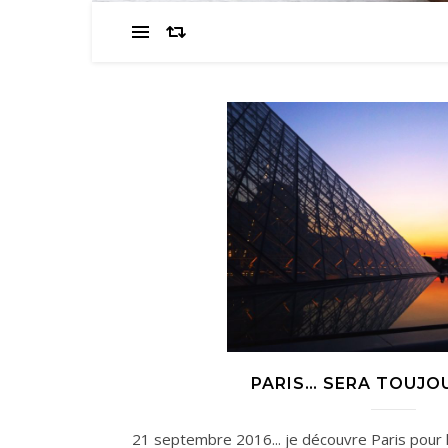
PARIS… SERA TOUJO
21 septembre 2016... je découvre Paris pour la