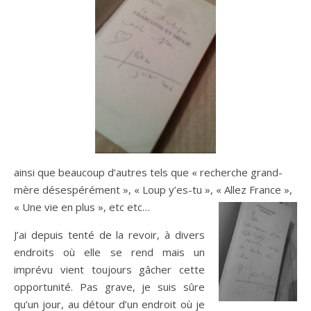
ainsi que beaucoup d’autres tels que « recherche grand-
mère désespérément », « Loup y’es-tu », « Allez France »,
« Une vie en plus », etc etc…
J’ai depuis tenté de la revoir, à divers
endroits où elle se rend mais un
imprévu vient toujours gâcher cette
opportunité. Pas grave, je suis sûre
qu’un jour, au détour d’un endroit où je