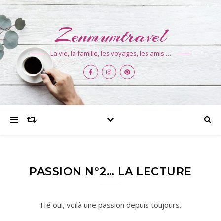
Zenmumtravel
La vie, la famille, les voyages, les amis …
PASSION N°2… LA LECTURE
Hé oui, voilà une passion depuis toujours.