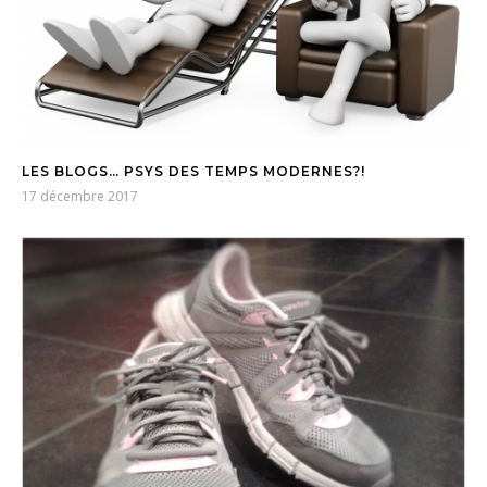
LES BLOGS… PSYS DES TEMPS MODERNES?!
17 décembre 2017