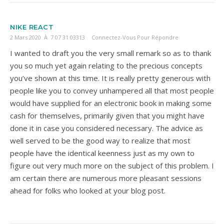
NIKE REACT
2 Mars 2020 À 7 07 31 03313
Connectez-Vous Pour Répondre
I wanted to draft you the very small remark so as to thank
you so much yet again relating to the precious concepts
you’ve shown at this time. It is really pretty generous with
people like you to convey unhampered all that most people
would have supplied for an electronic book in making some
cash for themselves, primarily given that you might have
done it in case you considered necessary. The advice as
well served to be the good way to realize that most
people have the identical keenness just as my own to
figure out very much more on the subject of this problem. I
am certain there are numerous more pleasant sessions
ahead for folks who looked at your blog post.