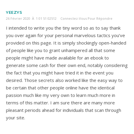
YEEZYS
26 Février 2020 À 1 01 51 02512
Connectez-Vous Pour Répondre
I intended to write you the tiny word so as to say thank
you over again for your personal marvelous tactics you’ve
provided on this page. It is simply shockingly open-handed
of people like you to grant unhampered all that some
people might have made available for an ebook to
generate some cash for their own end, notably considering
the fact that you might have tried it in the event you
desired. Those secrets also worked like the easy way to
be certain that other people online have the identical
passion much like my very own to learn much more in
terms of this matter. I am sure there are many more
pleasant periods ahead for individuals that scan through
your site.