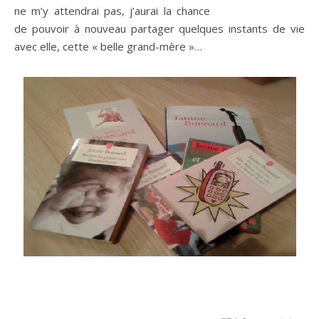
ne m’y attendrai pas, j’aurai la chance
de pouvoir à nouveau partager quelques instants de vie
avec elle, cette « belle grand-mère »…