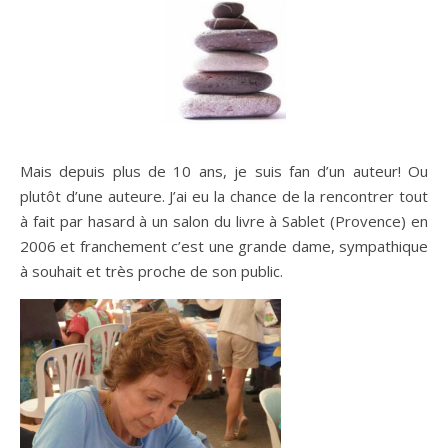
Mais depuis plus de 10 ans, je suis fan d’un auteur! Ou
plutôt d’une auteure. J’ai eu la chance de la rencontrer tout
à fait par hasard à un salon du livre à Sablet (Provence) en
2006 et franchement c’est une grande dame, sympathique
à souhait et très proche de son public.