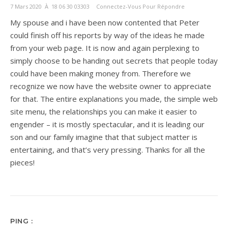
7 Mars 2020 À 18 06 30 03303
Connectez-Vous Pour Répondre
My spouse and i have been now contented that Peter
could finish off his reports by way of the ideas he made
from your web page. It is now and again perplexing to
simply choose to be handing out secrets that people today
could have been making money from. Therefore we
recognize we now have the website owner to appreciate
for that. The entire explanations you made, the simple web
site menu, the relationships you can make it easier to
engender – it is mostly spectacular, and it is leading our
son and our family imagine that that subject matter is
entertaining, and that’s very pressing. Thanks for all the
pieces!
PING :