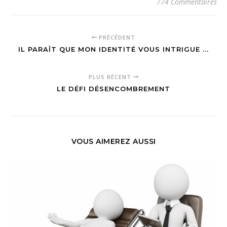
774 Commentaires
PRÉCÉDENT
IL PARAÎT QUE MON IDENTITÉ VOUS INTRIGUE ...
PLUS RÉCENT
LE DÉFI DÉSENCOMBREMENT
VOUS AIMEREZ AUSSI