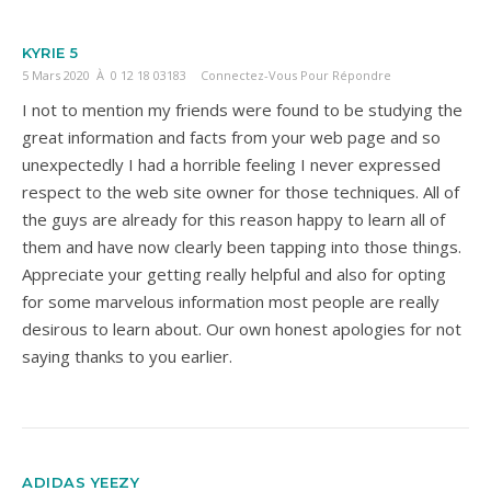
KYRIE 5
5 Mars 2020 À 0 12 18 03183
Connectez-Vous Pour Répondre
I not to mention my friends were found to be studying the
great information and facts from your web page and so
unexpectedly I had a horrible feeling I never expressed
respect to the web site owner for those techniques. All of
the guys are already for this reason happy to learn all of
them and have now clearly been tapping into those things.
Appreciate your getting really helpful and also for opting
for some marvelous information most people are really
desirous to learn about. Our own honest apologies for not
saying thanks to you earlier.
ADIDAS YEEZY