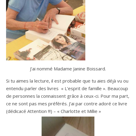
J’ai nommé Madame Janine Boissard.
Si tu aimes la lecture, il est probable que tu aies déjà vu ou
entendu parler des livres « L’esprit de famille ». Beaucoup
de personnes la connaissent grâce à ceux-ci. Pour ma part,
ce ne sont pas mes préférés. J’ai par contre adoré ce livre
(dédicacé Attention !!!) – « Charlotte et Millie »