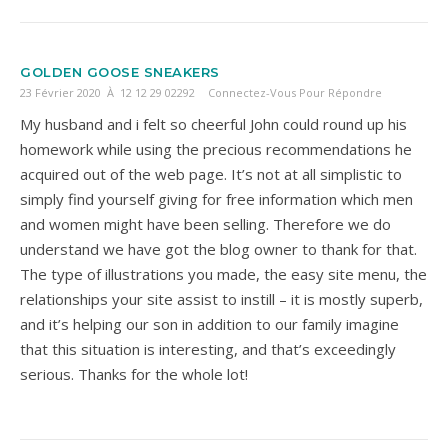
GOLDEN GOOSE SNEAKERS
23 Février 2020 À 12 12 29 02292
Connectez-Vous Pour Répondre
My husband and i felt so cheerful John could round up his
homework while using the precious recommendations he
acquired out of the web page. It’s not at all simplistic to
simply find yourself giving for free information which men
and women might have been selling. Therefore we do
understand we have got the blog owner to thank for that.
The type of illustrations you made, the easy site menu, the
relationships your site assist to instill – it is mostly superb,
and it’s helping our son in addition to our family imagine
that this situation is interesting, and that’s exceedingly
serious. Thanks for the whole lot!